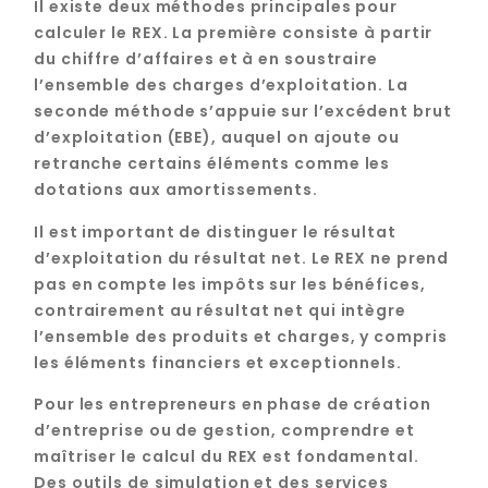
Il existe deux méthodes principales pour
calculer le REX. La première consiste à partir
du chiffre d’affaires et à en soustraire
l’ensemble des charges d’exploitation. La
seconde méthode s’appuie sur l’excédent brut
d’exploitation (EBE), auquel on ajoute ou
retranche certains éléments comme les
dotations aux amortissements.
Il est important de distinguer le résultat
d’exploitation du résultat net. Le REX ne prend
pas en compte les impôts sur les bénéfices,
contrairement au résultat net qui intègre
l’ensemble des produits et charges, y compris
les éléments financiers et exceptionnels.
Pour les entrepreneurs en phase de création
d’entreprise ou de gestion, comprendre et
maîtriser le calcul du REX est fondamental.
Des outils de simulation et des services