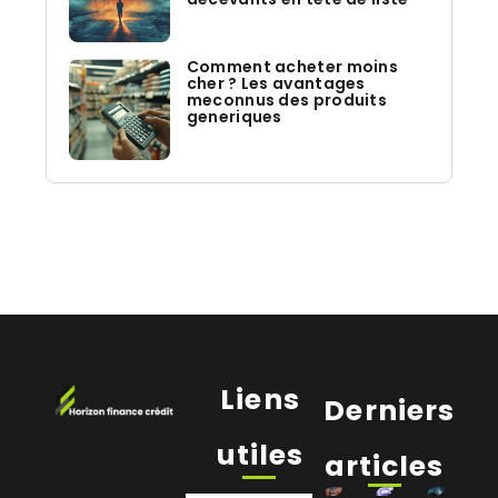
Comment acheter moins
cher ? Les avantages
meconnus des produits
generiques
Liens
Derniers
utiles
articles