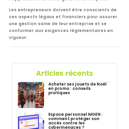
Les entrepreneurs doivent être conscients de
ces aspects légaux et financiers pour assurer
une gestion saine de leur entreprise et se
conformer aux exigences réglementaires en
vigueur.
Articles récents
Acheter ses jouets de Noël
en promo : conseils
pratiques
Espace personnel MGEN :
comment protéger son
accès contre les
cybermenaces ?