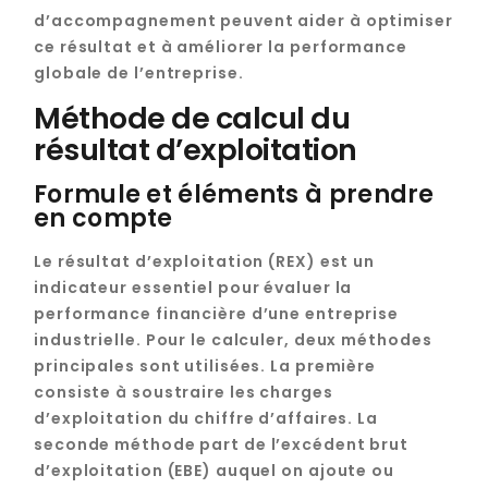
d’accompagnement peuvent aider à optimiser
ce résultat et à améliorer la performance
globale de l’entreprise.
Méthode de calcul du
résultat d’exploitation
Formule et éléments à prendre
en compte
Le résultat d’exploitation (REX) est un
indicateur essentiel pour évaluer la
performance financière d’une entreprise
industrielle. Pour le calculer, deux méthodes
principales sont utilisées. La première
consiste à soustraire les charges
d’exploitation du chiffre d’affaires. La
seconde méthode part de l’excédent brut
d’exploitation (EBE) auquel on ajoute ou