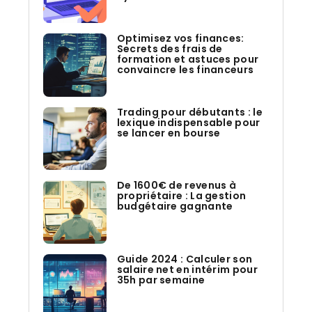
Optimisez vos finances:
Secrets des frais de
formation et astuces pour
convaincre les financeurs
Trading pour débutants : le
lexique indispensable pour
se lancer en bourse
De 1600€ de revenus à
propriétaire : La gestion
budgétaire gagnante
Guide 2024 : Calculer son
salaire net en intérim pour
35h par semaine