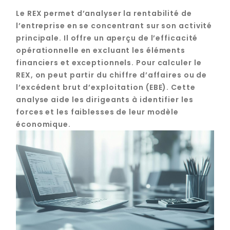
Le REX permet d’analyser la rentabilité de
l’entreprise en se concentrant sur son activité
principale. Il offre un aperçu de l’efficacité
opérationnelle en excluant les éléments
financiers et exceptionnels. Pour calculer le
REX, on peut partir du chiffre d’affaires ou de
l’excédent brut d’exploitation (EBE). Cette
analyse aide les dirigeants à identifier les
forces et les faiblesses de leur modèle
économique.