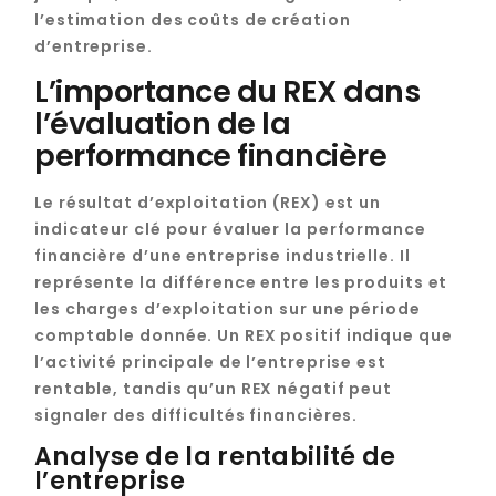
l’estimation des coûts de création
d’entreprise.
L’importance du REX dans
l’évaluation de la
performance financière
Le résultat d’exploitation (REX) est un
indicateur clé pour évaluer la performance
financière d’une entreprise industrielle. Il
représente la différence entre les produits et
les charges d’exploitation sur une période
comptable donnée. Un REX positif indique que
l’activité principale de l’entreprise est
rentable, tandis qu’un REX négatif peut
signaler des difficultés financières.
Analyse de la rentabilité de
l’entreprise