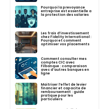
Pourquoi la prevoyance
entreprise est essentielle a
la protection des salaries
Les frais d’investissement
chez Fidelity International :
Pourquoi et comment
optimiser vos placements
Comment consulter mes
comptes CIC avec
Filbanque : comparaison
avec d’autres banques en
ligne
Maitriser l’effet de levier
financier et capacite de
remboursement : guide
pratique pour les
particuliers