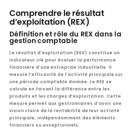
Comprendre le résultat
d’exploitation (REX)
Définition et rôle du REX dans la
gestion comptable
Le résultat d’exploitation (REX) constitue un
indicateur clé pour évaluer la performance
financière d’une entreprise industrielle. Il
mesure l’efficacité de l’activité principale sur
une période comptable donnée. Le REX se
calcule en faisant la différence entre les
produits et les charges d’exploitation. Cette
mesure permet aux gestionnaires d’avoir une
vision claire de la rentabilité de leur activité
principale, indépendamment des éléments
financiers ou exceptionnels.