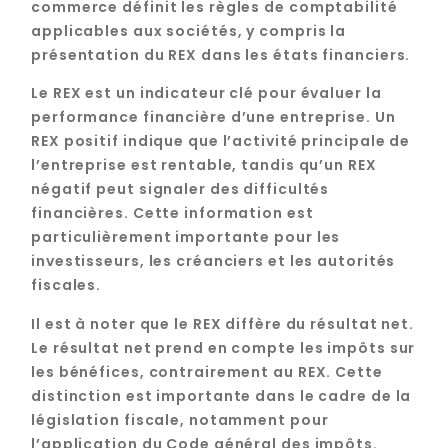
commerce définit les règles de comptabilité
applicables aux sociétés, y compris la
présentation du REX dans les états financiers.
Le REX est un indicateur clé pour évaluer la
performance financière d’une entreprise. Un
REX positif indique que l’activité principale de
l’entreprise est rentable, tandis qu’un REX
négatif peut signaler des difficultés
financières. Cette information est
particulièrement importante pour les
investisseurs, les créanciers et les autorités
fiscales.
Il est à noter que le REX diffère du résultat net.
Le résultat net prend en compte les impôts sur
les bénéfices, contrairement au REX. Cette
distinction est importante dans le cadre de la
législation fiscale, notamment pour
l’application du Code général des impôts.