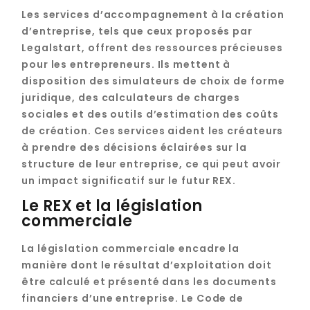
Les services d’accompagnement à la création
d’entreprise, tels que ceux proposés par
Legalstart, offrent des ressources précieuses
pour les entrepreneurs. Ils mettent à
disposition des simulateurs de choix de forme
juridique, des calculateurs de charges
sociales et des outils d’estimation des coûts
de création. Ces services aident les créateurs
à prendre des décisions éclairées sur la
structure de leur entreprise, ce qui peut avoir
un impact significatif sur le futur REX.
Le REX et la législation
commerciale
La législation commerciale encadre la
manière dont le résultat d’exploitation doit
être calculé et présenté dans les documents
financiers d’une entreprise. Le Code de