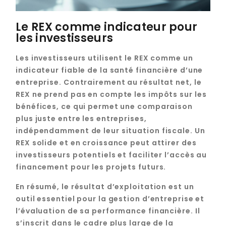
Le REX comme indicateur pour
les investisseurs
Les investisseurs utilisent le REX comme un
indicateur fiable de la santé financière d’une
entreprise. Contrairement au résultat net, le
REX ne prend pas en compte les impôts sur les
bénéfices, ce qui permet une comparaison
plus juste entre les entreprises,
indépendamment de leur situation fiscale. Un
REX solide et en croissance peut attirer des
investisseurs potentiels et faciliter l’accès au
financement pour les projets futurs.
En résumé, le résultat d’exploitation est un
outil essentiel pour la gestion d’entreprise et
l’évaluation de sa performance financière. Il
s’inscrit dans le cadre plus large de la