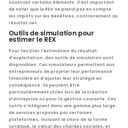
soustrait certains éléments. Il est important
de noter que le REX ne prend pas en compte
les impôts sur les bénéfices, contrairement au
résultat net.
Outils de simulation pour
estimer le REX
Pour faciliter l’estimation du résultat
d’exploitation, des outils de simulation sont
disponibles. Ces simulateurs permettent aux
entrepreneurs de projeter leur performance
financière et d’ajuster leur stratégie en
conséquence. Ils peuvent être
particulièrement utiles lors de la création
d’entreprise ou pour la gestion courante. Ces
outils s’intègrent dans une gamme plus large
de services proposés par certaines
plateformes, incluant le choix de la forme
juridique, le calcul des charges sociales, et