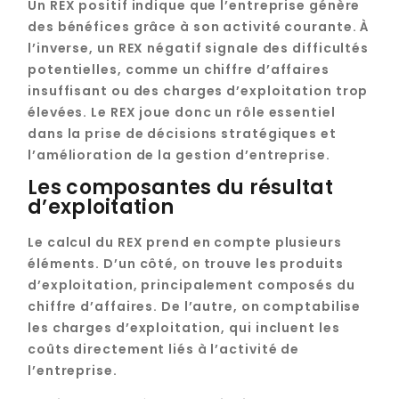
Un REX positif indique que l’entreprise génère
des bénéfices grâce à son activité courante. À
l’inverse, un REX négatif signale des difficultés
potentielles, comme un chiffre d’affaires
insuffisant ou des charges d’exploitation trop
élevées. Le REX joue donc un rôle essentiel
dans la prise de décisions stratégiques et
l’amélioration de la gestion d’entreprise.
Les composantes du résultat
d’exploitation
Le calcul du REX prend en compte plusieurs
éléments. D’un côté, on trouve les produits
d’exploitation, principalement composés du
chiffre d’affaires. De l’autre, on comptabilise
les charges d’exploitation, qui incluent les
coûts directement liés à l’activité de
l’entreprise.