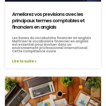
Ameliorez vos previsions avec les
principaux termes comptables et
financiers en anglais
Les bases du vocabulaire financier en anglais
Maîtriser le vocabulaire financier en anglais
est essentiel pour évoluer dans un
environnement professionnel international.
Cette compétence ouvre
Lire la suite »