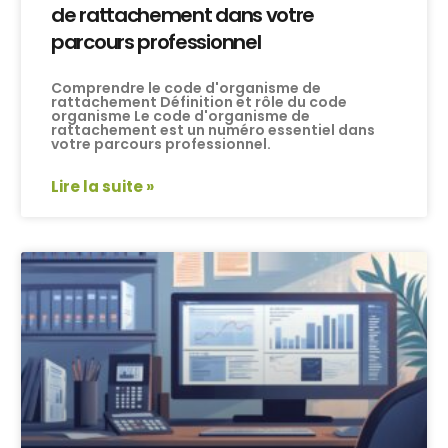
de rattachement dans votre
parcours professionnel
Comprendre le code d'organisme de
rattachement Définition et rôle du code
organisme Le code d'organisme de
rattachement est un numéro essentiel dans
votre parcours professionnel.
Lire la suite »