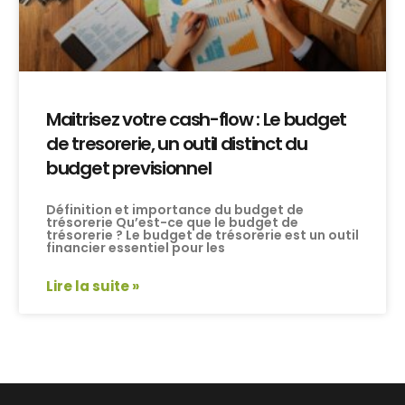
Maitrisez votre cash-flow : Le budget
de tresorerie, un outil distinct du
budget previsionnel
Définition et importance du budget de
trésorerie Qu’est-ce que le budget de
trésorerie ? Le budget de trésorerie est un outil
financier essentiel pour les
Lire la suite »