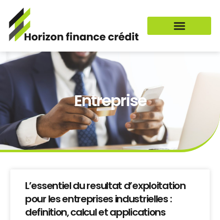
Entreprise
L’essentiel du resultat d’exploitation
pour les entreprises industrielles :
definition, calcul et applications