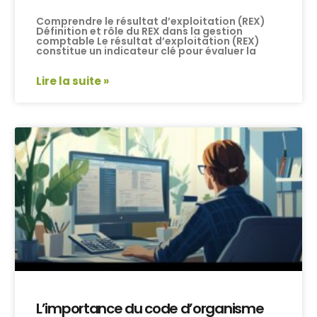
Comprendre le résultat d’exploitation (REX)
Définition et rôle du REX dans la gestion
comptable Le résultat d’exploitation (REX)
constitue un indicateur clé pour évaluer la
Lire la suite »
L’importance du code d’organisme